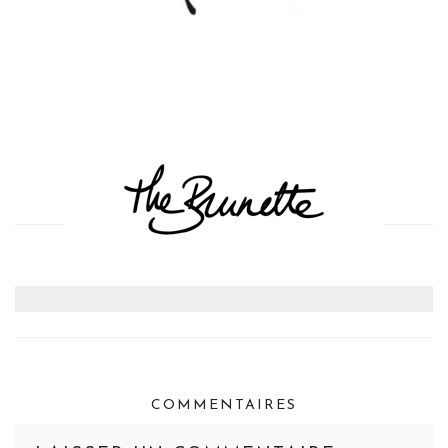
COMMENTAIRES