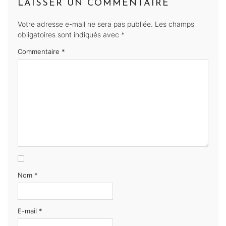
LAISSER UN COMMENTAIRE
Votre adresse e-mail ne sera pas publiée.
Les champs
obligatoires sont indiqués avec
*
Commentaire
*
Nom
*
E-mail
*