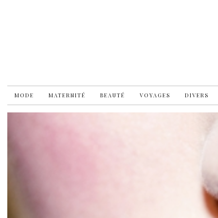
MODE
MATERNITÉ
BEAUTÉ
VOYAGES
DIVERS