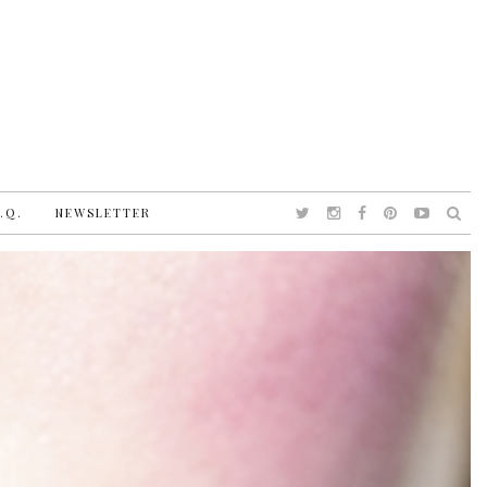
.Q.
NEWSLETTER