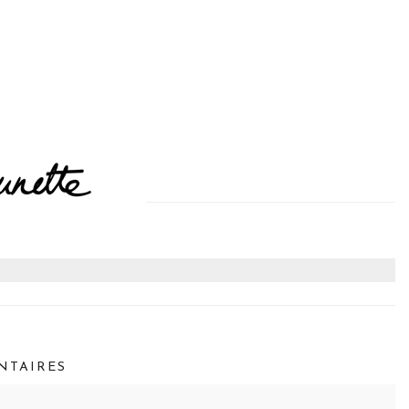
TAIRES