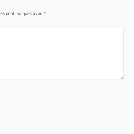
res sont indiqués avec
*