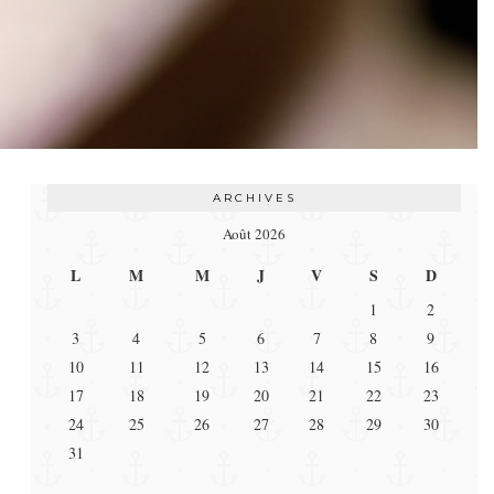
ARCHIVES
Août 2026
L
M
M
J
V
S
D
1
2
3
4
5
6
7
8
9
10
11
12
13
14
15
16
17
18
19
20
21
22
23
24
25
26
27
28
29
30
31