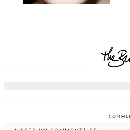
COMMEN