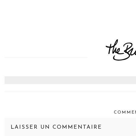
COMMEN
LAISSER UN COMMENTAIRE