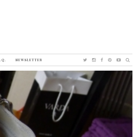
.Q.
NEWSLETTER