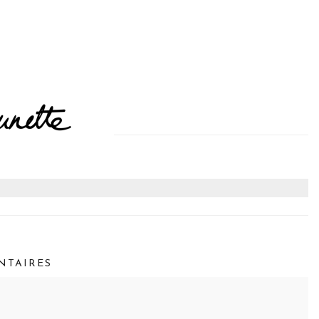
TAIRES