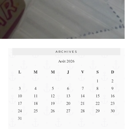
ARCHIVES
Août 2026
L
M
M
J
V
S
D
1
2
3
4
5
6
7
8
9
10
11
12
13
14
15
16
17
18
19
20
21
22
23
24
25
26
27
28
29
30
31