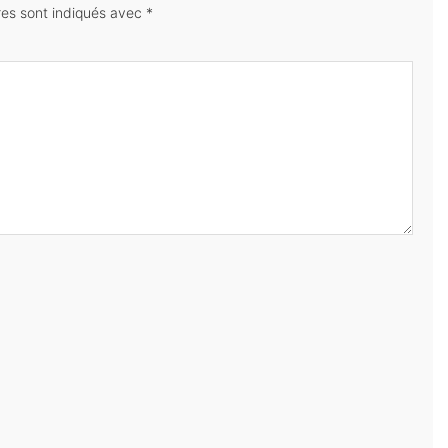
res sont indiqués avec
*