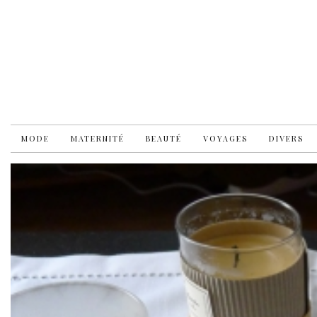
MODE
MATERNITÉ
BEAUTÉ
VOYAGES
DIVERS