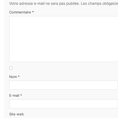
Votre adresse e-mail ne sera pas publiée.
Les champs obligatoi
Commentaire
*
Nom
*
E-mail
*
Site web