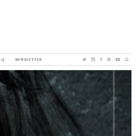
.Q.
NEWSLETTER