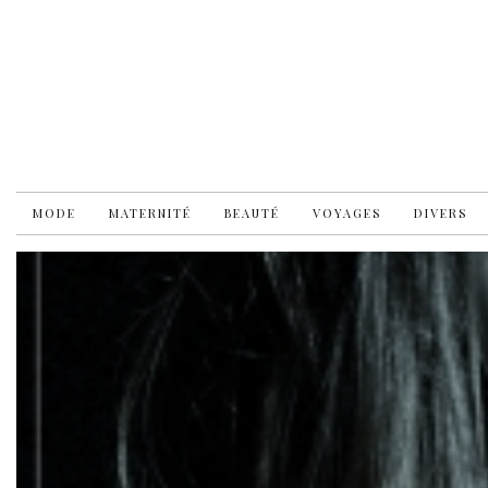
MODE
MATERNITÉ
BEAUTÉ
VOYAGES
DIVERS