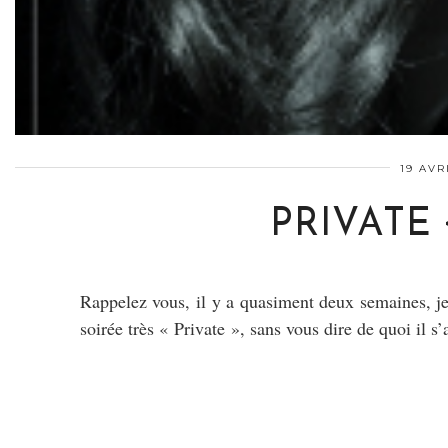
19 AVR
PRIVATE 
Rappelez vous, il y a quasiment deux semaines, je
soirée très « Private », sans vous dire de quoi il 