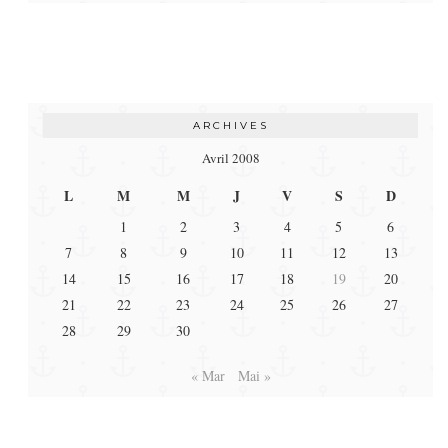
ARCHIVES
Avril 2008
L
M
M
J
V
S
D
1
2
3
4
5
6
7
8
9
10
11
12
13
14
15
16
17
18
19
20
21
22
23
24
25
26
27
28
29
30
« Mar
Mai »