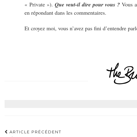
« Private »).
Que veut-il dire pour vous ?
Vous av
en répondant dans les commentaires.
Et croyez moi, vous n’avez pas fini d’entendre pa
ARTICLE PRÉCÉDENT