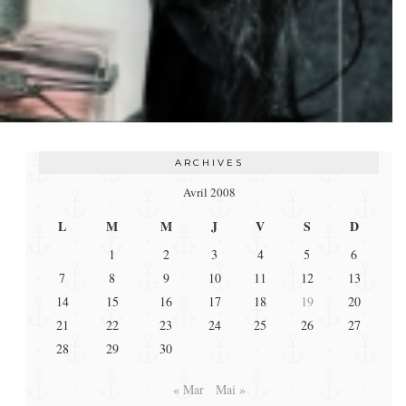
ARCHIVES
Avril 2008
L
M
M
J
V
S
D
1
2
3
4
5
6
7
8
9
10
11
12
13
14
15
16
17
18
19
20
21
22
23
24
25
26
27
28
29
30
« Mar
Mai »