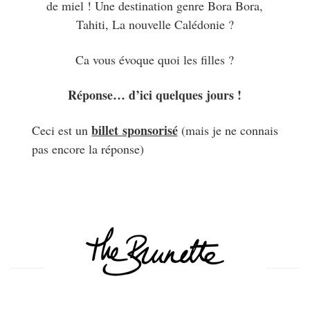
de miel ! Une destination genre Bora Bora,
Tahiti, La nouvelle Calédonie ?
Ca vous évoque quoi les filles ?
Réponse… d’ici quelques jours !
billet sponsorisé
Ceci est un
(mais je ne connais
pas encore la réponse)