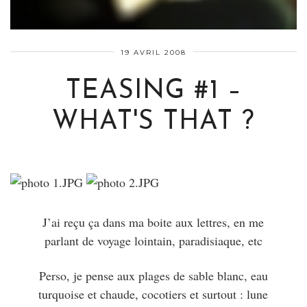
19 AVRIL 2008
TEASING #1 –
WHAT'S THAT ?
J’ai reçu ça dans ma boite aux lettres, en me
parlant de voyage lointain, paradisiaque, etc
Perso, je pense aux plages de sable blanc, eau
turquoise et chaude, cocotiers et surtout : lune