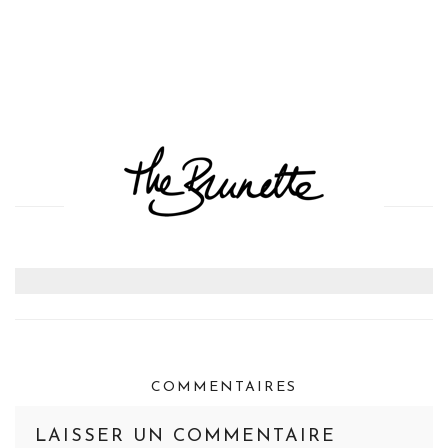
COMMENTAIRES
LAISSER UN COMMENTAIRE