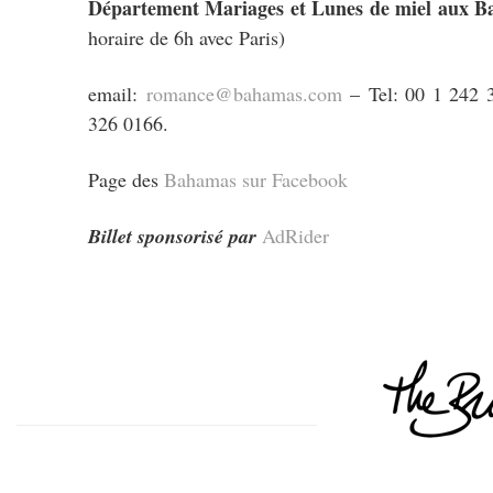
Département Mariages et Lunes de miel aux 
horaire de 6h avec Paris)
email:
romance@bahamas.com
– Tel: 00 1 242 
326 0166.
Page des
Bahamas sur Facebook
Billet sponsorisé par
AdRider