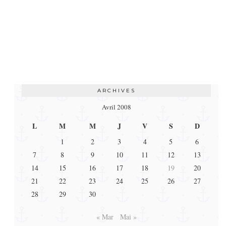
ARCHIVES
Avril 2008
L
M
M
J
V
S
D
1
2
3
4
5
6
7
8
9
10
11
12
13
14
15
16
17
18
19
20
21
22
23
24
25
26
27
28
29
30
« Mar
Mai »