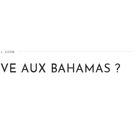
IL 2008
VE AUX BAHAMAS ?