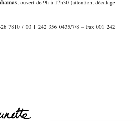
Bahamas
, ouvert de 9h à 17h30 (attention, décalage
328 7810 / 00 1 242 356 0435/7/8 – Fax 001 242