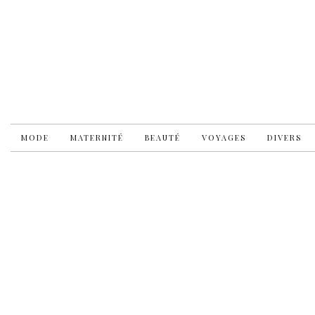
MODE
MATERNITÉ
BEAUTÉ
VOYAGES
DIVERS