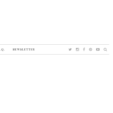
.Q.
NEWSLETTER