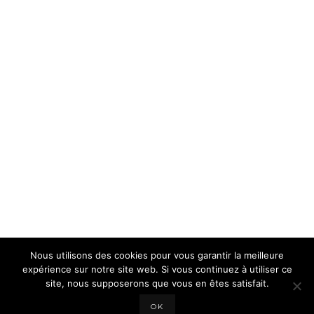
Nous utilisons des cookies pour vous garantir la meilleure
expérience sur notre site web. Si vous continuez à utiliser ce
site, nous supposerons que vous en êtes satisfait.
OK