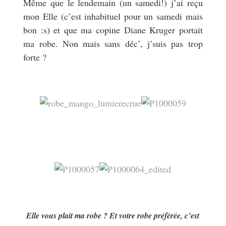
Même que le lendemain (un samedi!) j’ai reçu
mon Elle (c’est inhabituel pour un samedi mais
bon :s) et que ma copine Diane Kruger portait
ma robe. Non mais sans déc’, j’suis pas trop
forte ?
Elle vous plait ma robe ? Et votre robe préférée, c’est