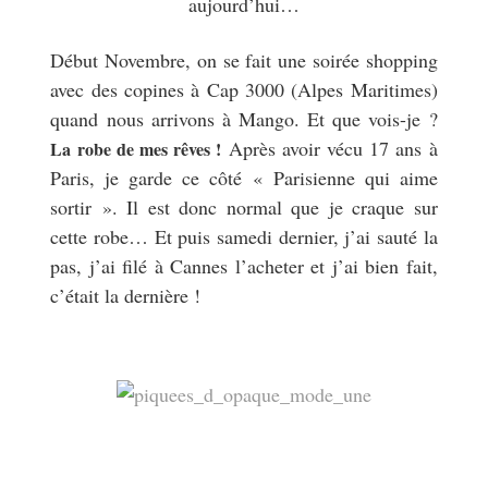
aujourd’hui…
Début Novembre, on se fait une soirée shopping
avec des copines à Cap 3000 (Alpes Maritimes)
quand nous arrivons à Mango. Et que vois-je ?
Après avoir vécu 17 ans à
La robe de mes rêves !
Paris, je garde ce côté « Parisienne qui aime
sortir ». Il est donc normal que je craque sur
cette robe… Et puis samedi dernier, j’ai sauté la
pas, j’ai filé à Cannes l’acheter et j’ai bien fait,
c’était la dernière !