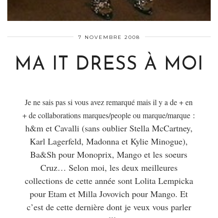
7 NOVEMBRE 2008
MA IT DRESS À MOI
Je ne sais pas si vous avez remarqué mais il y a de + en
:
+ de collaborations marques/people ou marque/marque
h&m et Cavalli (sans oublier Stella McCartney,
Karl Lagerfeld, Madonna et Kylie Minogue),
Ba&Sh pour Monoprix, Mango et les soeurs
Cruz… Selon moi, les deux meilleures
collections de cette année sont Lolita Lempicka
pour Etam et Milla Jovovich pour Mango. Et
c’est de cette dernière dont je veux vous parler