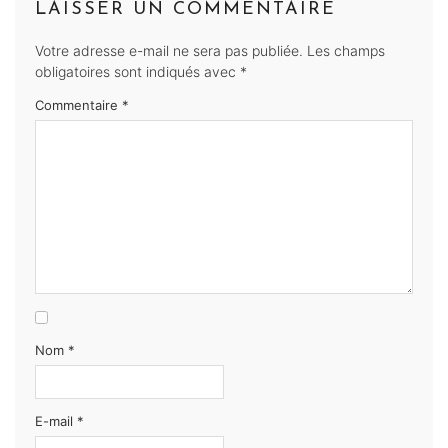
LAISSER UN COMMENTAIRE
Votre adresse e-mail ne sera pas publiée.
Les champs
obligatoires sont indiqués avec
*
Commentaire
*
Nom
*
E-mail
*