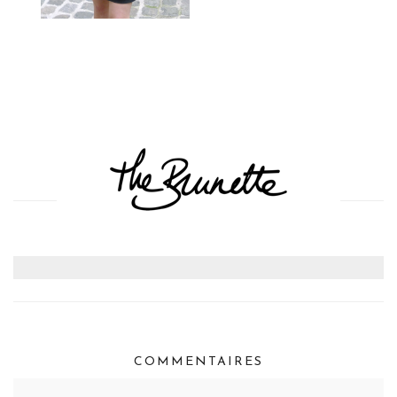
COMMENTAIRES