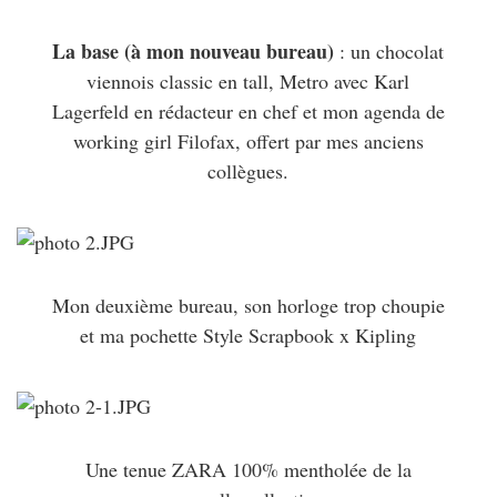
La base (à mon nouveau bureau)
: un chocolat
viennois classic en tall, Metro avec Karl
Lagerfeld en rédacteur en chef et mon agenda de
working girl Filofax, offert par mes anciens
collègues.
Mon deuxième bureau, son horloge trop choupie
et ma pochette Style Scrapbook x Kipling
Une tenue ZARA 100% mentholée de la