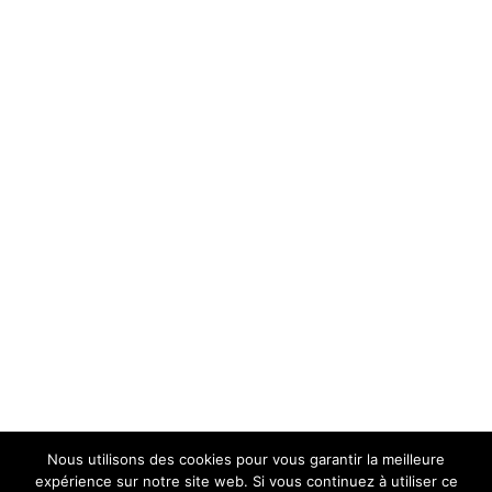
Nous utilisons des cookies pour vous garantir la meilleure
expérience sur notre site web. Si vous continuez à utiliser ce