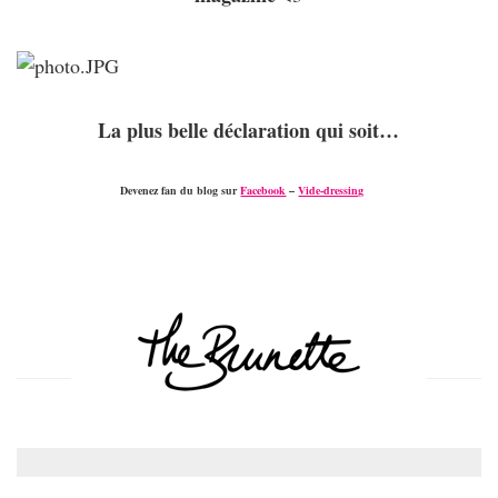
La plus belle déclaration qui soit…
Devenez fan du blog sur
Facebook
–
Vide-dressing