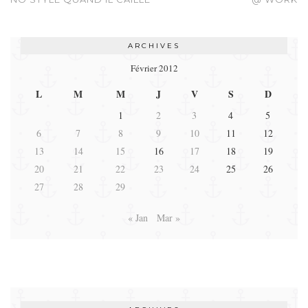
ARCHIVES
Février 2012
L
M
M
J
V
S
D
1
2
3
4
5
6
7
8
9
10
11
12
13
14
15
16
17
18
19
20
21
22
23
24
25
26
27
28
29
« Jan
Mar »