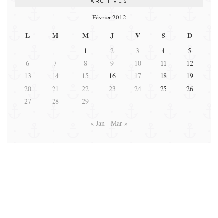
ARCHIVES
Février 2012
L
M
M
J
V
S
D
1
2
3
4
5
6
7
8
9
10
11
12
13
14
15
16
17
18
19
20
21
22
23
24
25
26
27
28
29
« Jan
Mar »