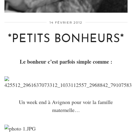
14 FÉVRIER 2012
*PETITS BONHEURS*
Le bonheur c’est parfois simple comme :
Un week end à Avignon pour voir la famille
maternelle…