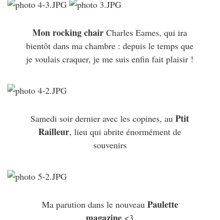
Mon rocking chair
Charles Eames, qui ira
bientôt dans ma chambre : depuis le temps que
je voulais craquer, je me suis enfin fait plaisir !
Ptit
Samedi soir dernier avec les copines, au
Railleur
, lieu qui abrite énormément de
souvenirs
Paulette
Ma parution dans le nouveau
magazine
<3