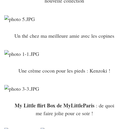
nouvelle collection
Un thé chez ma meilleure amie avec les copines
Une crème cocon pour les pieds : Kenzoki !
My Little flirt Box de MyLittleParis
: de quoi
me faire jolie pour ce soir !