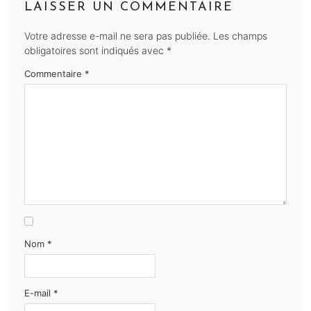
LAISSER UN COMMENTAIRE
Votre adresse e-mail ne sera pas publiée.
Les champs
obligatoires sont indiqués avec
*
Commentaire
*
Nom
*
E-mail
*