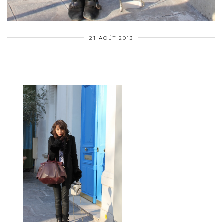
21 AOÛT 2013