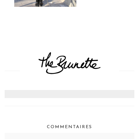
COMMENTAIRES