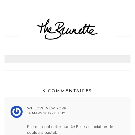
2 COMMENTAIRES
WE LOVE NEW YORK
14 MARS 2013 / 8 H 19
Elle est cool cette nue 🙂 Belle association de
couleurs pastel.