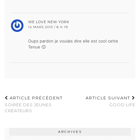
WE LOVE NEW YORK
14 MARS 2013 / 8 H 19
Oups pardon je voulais dire elle est cool cette
Tenue 🙂
ARTICLE PRÉCÉDENT
ARTICLE SUIVANT
SOIRÉE DES JEUNES
GOOD LIFE
CRÉATEURS
ARCHIVES