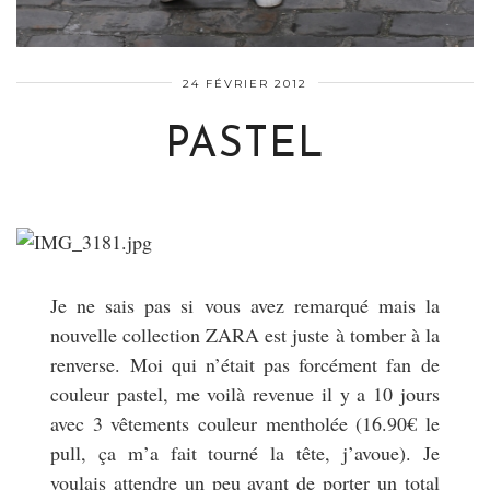
24 FÉVRIER 2012
PASTEL
Je ne sais pas si vous avez remarqué mais la
nouvelle collection ZARA est juste à tomber à la
renverse. Moi qui n’était pas forcément fan de
couleur pastel, me voilà revenue il y a 10 jours
avec 3 vêtements couleur mentholée (16.90€ le
pull, ça m’a fait tourné la tête, j’avoue). Je
voulais attendre un peu avant de porter un total