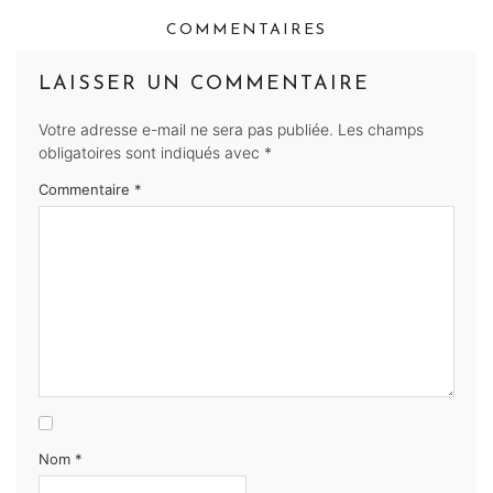
COMMENTAIRES
LAISSER UN COMMENTAIRE
Votre adresse e-mail ne sera pas publiée.
Les champs
obligatoires sont indiqués avec
*
Commentaire
*
Nom
*