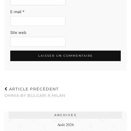
E-mail
*
Site web
ARTICLE PRÉCÉDENT
OMNIA BY BULGARI À MILAN
ARCHIVES
Août 2026