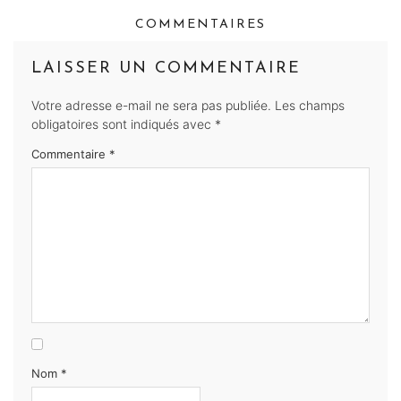
COMMENTAIRES
LAISSER UN COMMENTAIRE
Votre adresse e-mail ne sera pas publiée.
Les champs
obligatoires sont indiqués avec
*
Commentaire
*
Nom
*