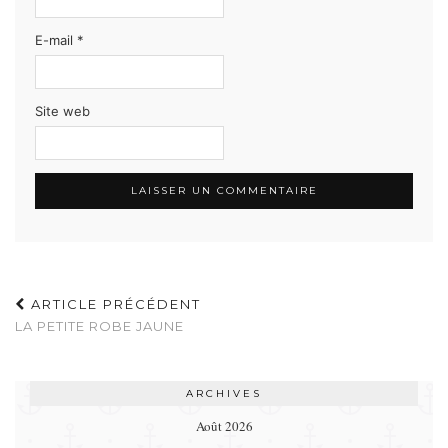
E-mail
*
Site web
ARTICLE PRÉCÉDENT
LA PETITE ROBE JAUNE
ARCHIVES
Août 2026