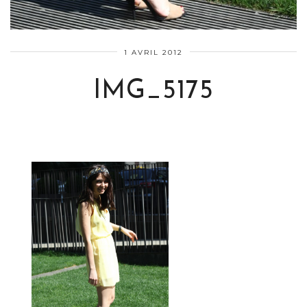
1 AVRIL 2012
IMG_5175