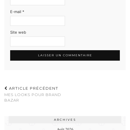
E-mail
*
Site web
ARTICLE PRÉCÉDENT
MES LOOKS POUR BRAND
BAZAR
ARCHIVES
Août 2026