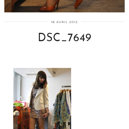
18 AVRIL 2012
DSC_7649