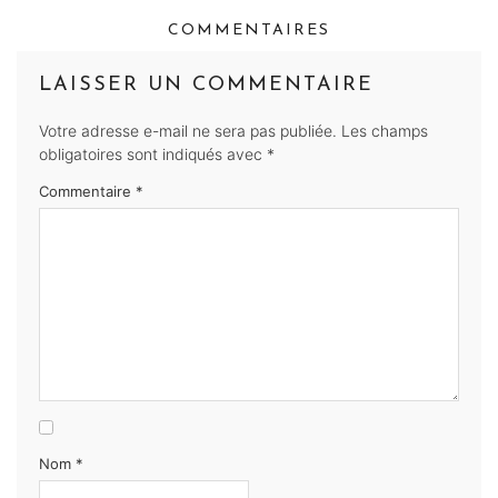
COMMENTAIRES
LAISSER UN COMMENTAIRE
Votre adresse e-mail ne sera pas publiée.
Les champs
obligatoires sont indiqués avec
*
Commentaire
*
Nom
*