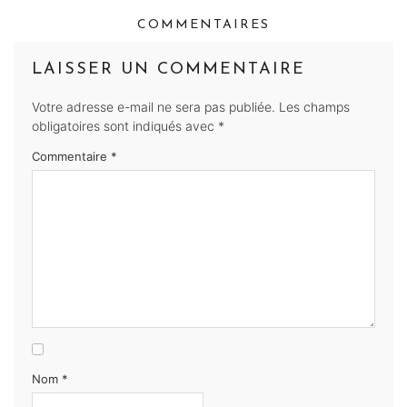
COMMENTAIRES
LAISSER UN COMMENTAIRE
Votre adresse e-mail ne sera pas publiée.
Les champs
obligatoires sont indiqués avec
*
Commentaire
*
Nom
*