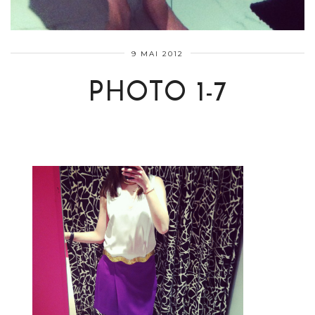
9 MAI 2012
PHOTO 1-7