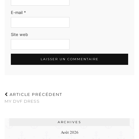
E-mail
*
Site web
ARTICLE PRÉCÉDENT
MY DVF DRESS
ARCHIVES
Août 2026