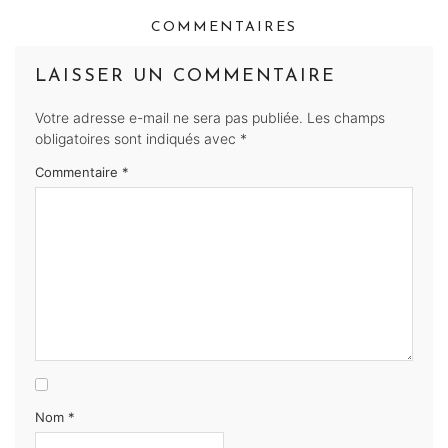
COMMENTAIRES
LAISSER UN COMMENTAIRE
Votre adresse e-mail ne sera pas publiée.
Les champs
obligatoires sont indiqués avec
*
Commentaire
*
Nom
*