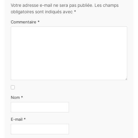
Votre adresse e-mail ne sera pas publiée.
Les champs
obligatoires sont indiqués avec
*
Commentaire
*
Nom
*
E-mail
*