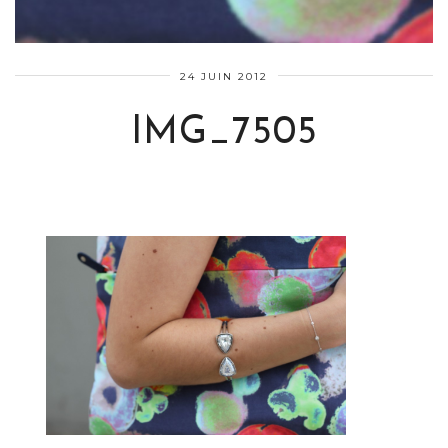
24 JUIN 2012
IMG_7505