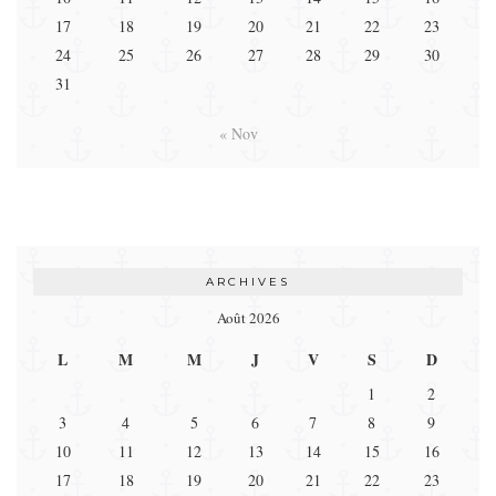
17
18
19
20
21
22
23
24
25
26
27
28
29
30
31
« Nov
ARCHIVES
Août 2026
L
M
M
J
V
S
D
1
2
3
4
5
6
7
8
9
10
11
12
13
14
15
16
17
18
19
20
21
22
23