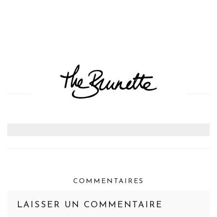
COMMENTAIRES
LAISSER UN COMMENTAIRE