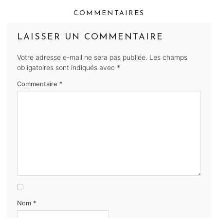
COMMENTAIRES
LAISSER UN COMMENTAIRE
Votre adresse e-mail ne sera pas publiée.
Les champs
obligatoires sont indiqués avec
*
Commentaire
*
Nom
*