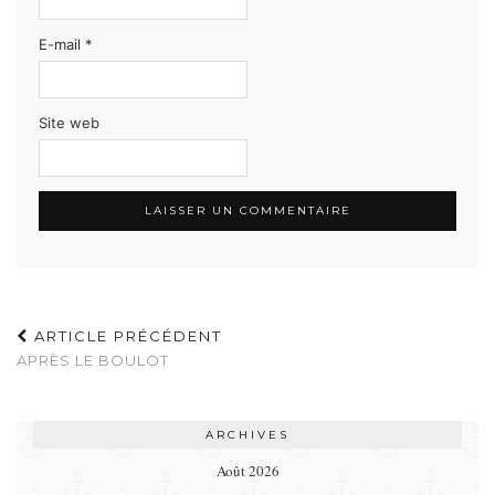
E-mail
*
Site web
ARTICLE PRÉCÉDENT
APRÈS LE BOULOT
ARCHIVES
Août 2026