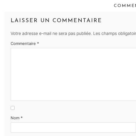
COMMEN
LAISSER UN COMMENTAIRE
Votre adresse e-mail ne sera pas publiée.
Les champs obligatoi
Commentaire
*
Nom
*