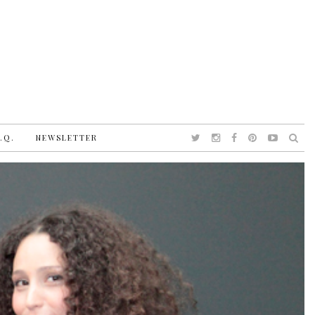
.Q.
NEWSLETTER