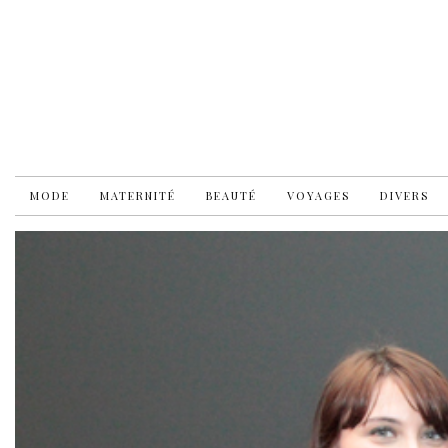
MODE
MATERNITÉ
BEAUTÉ
VOYAGES
DIVERS