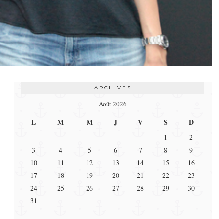
ARCHIVES
Août 2026
L
M
M
J
V
S
D
1
2
3
4
5
6
7
8
9
10
11
12
13
14
15
16
17
18
19
20
21
22
23
24
25
26
27
28
29
30
31