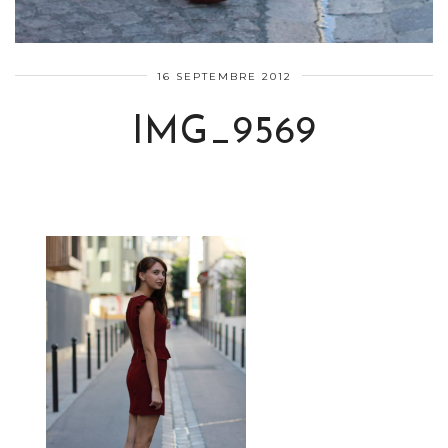
16 SEPTEMBRE 2012
IMG_9569