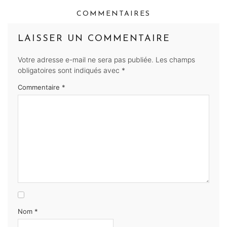
COMMENTAIRES
LAISSER UN COMMENTAIRE
Votre adresse e-mail ne sera pas publiée.
Les champs
obligatoires sont indiqués avec
*
Commentaire
*
Nom
*