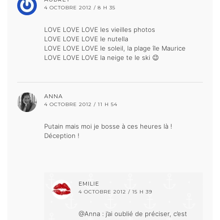
4 OCTOBRE 2012 / 8 H 35
LOVE LOVE LOVE les vieilles photos
LOVE LOVE LOVE le nutella
LOVE LOVE LOVE le soleil, la plage île Maurice
LOVE LOVE LOVE la neige te le ski 😉
ANNA
4 OCTOBRE 2012 / 11 H 54
Putain mais moi je bosse à ces heures là !
Déception !
EMILIE
4 OCTOBRE 2012 / 15 H 39
@Anna : j’ai oublié de préciser, c’est