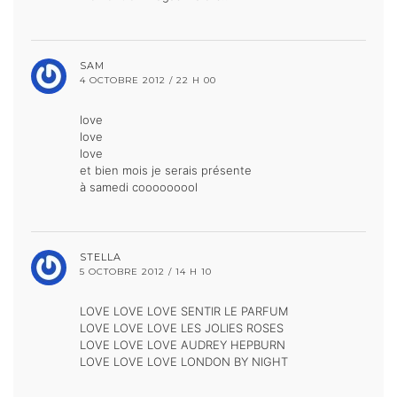
SAM
4 OCTOBRE 2012 / 22 H 00
love
love
love
et bien mois je serais présente
à samedi cooooooool
STELLA
5 OCTOBRE 2012 / 14 H 10
LOVE LOVE LOVE SENTIR LE PARFUM
LOVE LOVE LOVE LES JOLIES ROSES
LOVE LOVE LOVE AUDREY HEPBURN
LOVE LOVE LOVE LONDON BY NIGHT