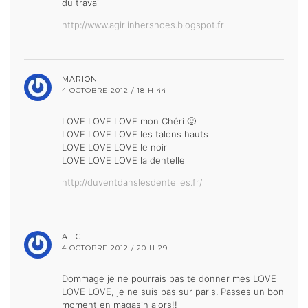
du travail
http://www.agirlinhershoes.blogspot.fr
MARION
4 OCTOBRE 2012 / 18 H 44
LOVE LOVE LOVE mon Chéri 🙂
LOVE LOVE LOVE les talons hauts
LOVE LOVE LOVE le noir
LOVE LOVE LOVE la dentelle
http://duventdanslesdentelles.fr/
ALICE
4 OCTOBRE 2012 / 20 H 29
Dommage je ne pourrais pas te donner mes LOVE
LOVE LOVE, je ne suis pas sur paris. Passes un bon
moment en magasin alors!!