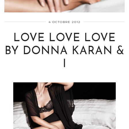
4 OCTOBRE 2012
LOVE LOVE LOVE
BY DONNA KARAN &
I