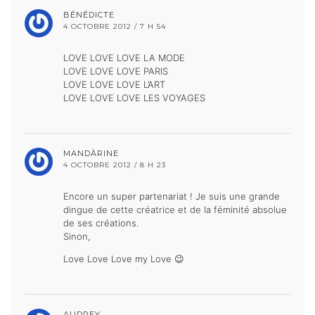
BÉNÉDICTE
4 OCTOBRE 2012 / 7 H 54
LOVE LOVE LOVE LA MODE
LOVE LOVE LOVE PARIS
LOVE LOVE LOVE L’ART
LOVE LOVE LOVE LES VOYAGES
MANDÀRINE
4 OCTOBRE 2012 / 8 H 23
Encore un super partenariat ! Je suis une grande
dingue de cette créatrice et de la féminité absolue
de ses créations.
Sinon,
Love Love Love my Love 😉
AUDREY