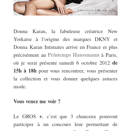
Donna Karan, la fabuleuse créatrice New
Yorkaise à l’origine des marques DKNY et
Donna Karan Intimates arrive en France et plus
Printemps Haussmann
précisément au
à Paris,
de
où je serai présente samedi 6 octobre 2012
15h à 18h
pour vous rencontrer, vous présenter
la collection et vous donner quelques astuces
mode.
Vous venez me voir ?
+
Le GROS
, c’est que 3 chanceux pourront
participer à un concours leur permettant de