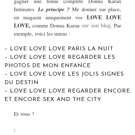
gagner une tenue complète Donna Karan
Intimates.
Le principe ?
Me donner sur place,
LOVE LOVE
en magasin uniquement vos
LOVE,
sur son blog
comme Donna Karan
. Par
exemple, voici les miens :
– LOVE LOVE LOVE PARIS LA NUIT
– LOVE LOVE LOVE REGARDER LES
PHOTOS DE MON ENFANCE
– LOVE LOVE LOVE LES JOLIS SIGNES
DU DESTIN
– LOVE LOVE LOVE REGARDER ENCORE
ET ENCORE SEX AND THE CITY
Et vous ?
;