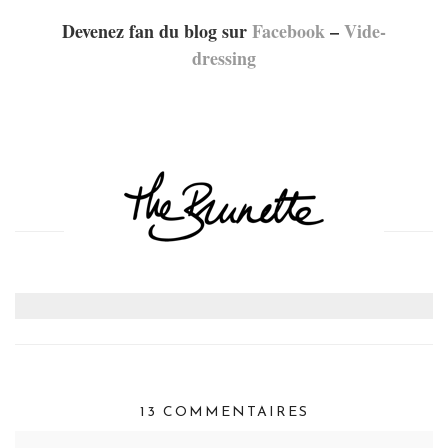
Devenez fan du blog sur
Facebook
–
Vide-
dressing
13 COMMENTAIRES