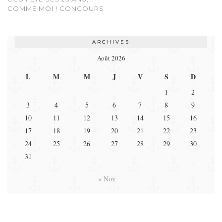
COMME MOI ! CONCOURS
ARCHIVES
Août 2026
L
M
M
J
V
S
D
1
2
3
4
5
6
7
8
9
10
11
12
13
14
15
16
17
18
19
20
21
22
23
24
25
26
27
28
29
30
31
« Nov