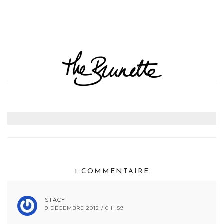
1 COMMENTAIRE
STACY
9 DÉCEMBRE 2012 / 0 H 59