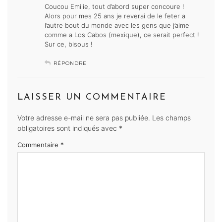
Coucou Emilie, tout d’abord super concoure !
Alors pour mes 25 ans je reverai de le feter a
l’autre bout du monde avec les gens que j’aime
comme a Los Cabos (mexique), ce serait perfect !
Sur ce, bisous !
RÉPONDRE
LAISSER UN COMMENTAIRE
Votre adresse e-mail ne sera pas publiée.
Les champs
obligatoires sont indiqués avec
*
Commentaire
*