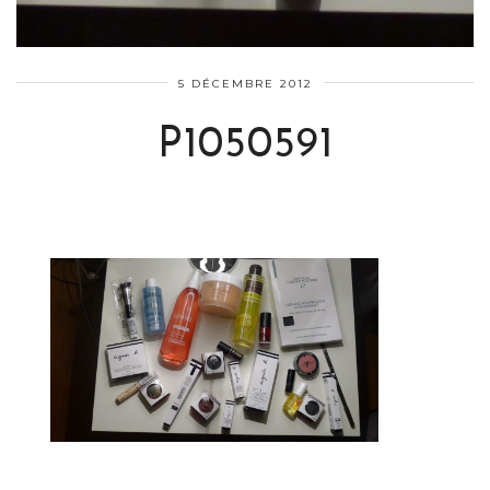
5 DÉCEMBRE 2012
P1050591