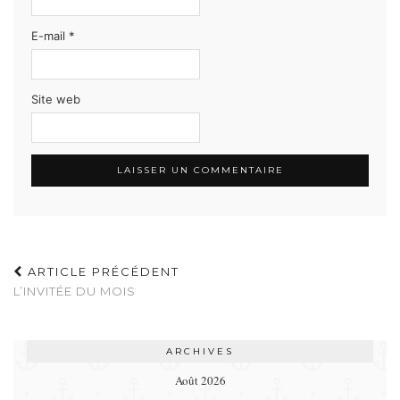
E-mail
*
Site web
ARTICLE PRÉCÉDENT
L’INVITÉE DU MOIS
ARCHIVES
Août 2026