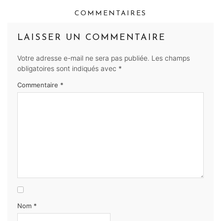
COMMENTAIRES
LAISSER UN COMMENTAIRE
Votre adresse e-mail ne sera pas publiée.
Les champs
obligatoires sont indiqués avec
*
Commentaire
*
Nom
*