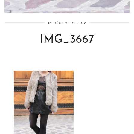
13 DÉCEMBRE 2012
IMG_3667