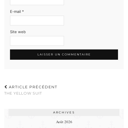
E-mail
*
Site web
ARTICLE PRÉCÉDENT
THE YELLOW SUIT
ARCHIVES
Août 2026