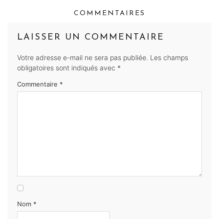
COMMENTAIRES
LAISSER UN COMMENTAIRE
Votre adresse e-mail ne sera pas publiée.
Les champs
obligatoires sont indiqués avec
*
Commentaire
*
Nom
*