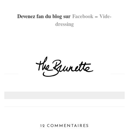
Devenez fan du blog sur
Facebook
–
Vide-
dressing
12 COMMENTAIRES