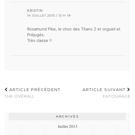
KRISTIN
14 JUILLET 2013 / 13 H 19
Rosamund Pike, le choc des Titans 2 et orgueil et
Préjugés.
Très classe !!
ARTICLE PRÉCÉDENT
ARTICLE SUIVANT
THE OVERALL
ENTOURAGE
ARCHIVES
Juillet 2013