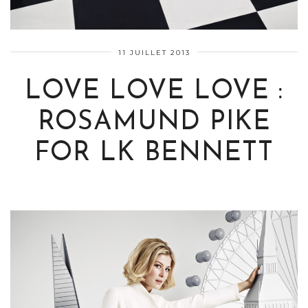
11 JUILLET 2013
LOVE LOVE LOVE :
ROSAMUND PIKE
FOR LK BENNETT