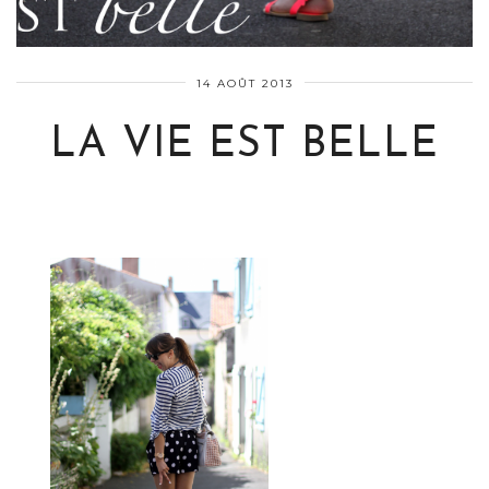
14 AOÛT 2013
LA VIE EST BELLE