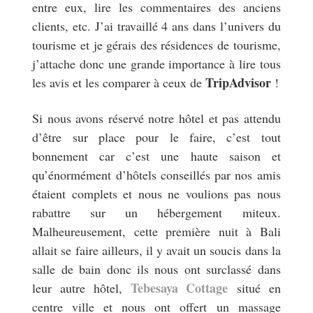
entre eux, lire les commentaires des anciens
clients, etc. J’ai travaillé 4 ans dans l’univers du
tourisme et je gérais des résidences de tourisme,
j’attache donc une grande importance à lire tous
TripAdvisor
les avis et les comparer à ceux de
!
Si nous avons réservé notre hôtel et pas attendu
d’être sur place pour le faire, c’est tout
bonnement car c’est une haute saison et
qu’énormément d’hôtels conseillés par nos amis
étaient complets et nous ne voulions pas nous
rabattre sur un hébergement miteux.
Malheureusement, cette première nuit à Bali
allait se faire ailleurs, il y avait un soucis dans la
salle de bain donc ils nous ont surclassé dans
Tebesaya Cottage
leur autre hôtel,
situé en
centre ville et nous ont offert un massage