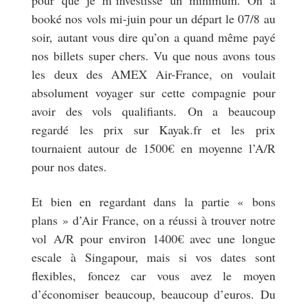
booké nos vols mi-juin pour un départ le 07/8 au
soir, autant vous dire qu’on a quand même payé
nos billets super chers. Vu que nous avons tous
les deux des AMEX Air-France, on voulait
absolument voyager sur cette compagnie pour
avoir des vols qualifiants. On a beaucoup
regardé les prix sur Kayak.fr et les prix
tournaient autour de 1500€ en moyenne l’A/R
pour nos dates.
Et bien en regardant dans la partie « bons
plans » d’Air France, on a réussi à trouver notre
vol A/R pour environ 1400€ avec une longue
escale à Singapour, mais si vos dates sont
flexibles, foncez car vous avez le moyen
d’économiser beaucoup, beaucoup d’euros. Du