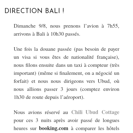
DIRECTION BALI !
Dimanche 9/8, nous prenons l’avion à 7h55,
arrivons à Bali à 10h30 passés.
Une fois la douane passée (pas besoin de payer
un visa si vous êtes de nationalité française),
nous filons ensuite dans un taxi à compteur (très
important) (même si finalement, on a négocié un
forfait) et nous nous dirigeons vers Ubud, où
nous allions passer 3 jours (comptez environ
1h30 de route depuis l’aéroport).
Chili Ubud Cottage
Nous avions réservé au
pour ces 3 nuits après avoir passé de longues
booking.com
heures sur
à comparer les hôtels