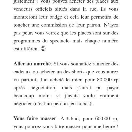
justement ! Vous pouvez acheter des places aux
vendeurs officiels situés dans la rue, ils vous
montreront leur badge et cela leur permettra de
toucher une commission de leur patron. N’ayez
pas peur, vous verrez que les places sont sur des
programmes du spectacle mais chaque numéro
est différent 😉
Aller au marché
. Si vous souhaitez ramener des
cadeaux ou acheter un des shorts que vous aurez
vu partout. J’ai acheté le mien pour 80.000 rp
après négociation, mais j’aurai pu payer
beaucoup moins si j’avais voulu vraiment
négocier (c’est un peu un jeu là bas).
Vous faire masser
. A Ubud, pour 60.000 rp,
vous pourrez vous faire masser pour une heure !