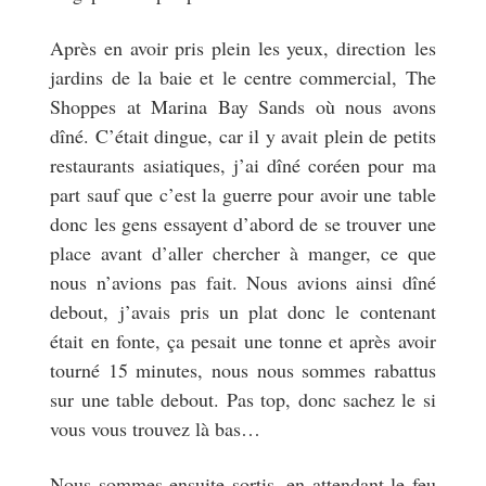
Après en avoir pris plein les yeux, direction les
jardins de la baie et le centre commercial, The
Shoppes at Marina Bay Sands où nous avons
dîné. C’était dingue, car il y avait plein de petits
restaurants asiatiques, j’ai dîné coréen pour ma
part sauf que c’est la guerre pour avoir une table
donc les gens essayent d’abord de se trouver une
place avant d’aller chercher à manger, ce que
nous n’avions pas fait. Nous avions ainsi dîné
debout, j’avais pris un plat donc le contenant
était en fonte, ça pesait une tonne et après avoir
tourné 15 minutes, nous nous sommes rabattus
sur une table debout. Pas top, donc sachez le si
vous vous trouvez là bas…
Nous sommes ensuite sortis, en attendant le feu