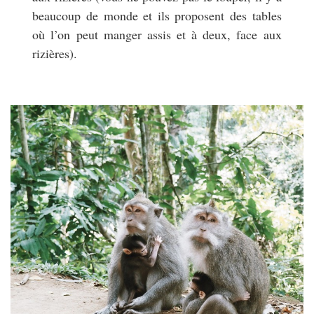
beaucoup de monde et ils proposent des tables
où l’on peut manger assis et à deux, face aux
rizières).