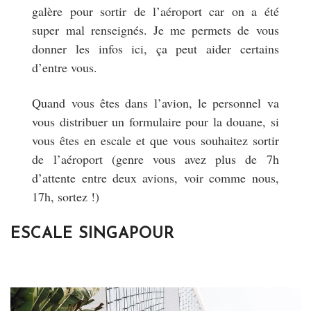
galère pour sortir de l’aéroport car on a été
super mal renseignés. Je me permets de vous
donner les infos ici, ça peut aider certains
d’entre vous.
Quand vous êtes dans l’avion, le personnel va
vous distribuer un formulaire pour la douane, si
vous êtes en escale et que vous souhaitez sortir
de l’aéroport (genre vous avez plus de 7h
d’attente entre deux avions, voir comme nous,
17h, sortez !)
ESCALE SINGAPOUR