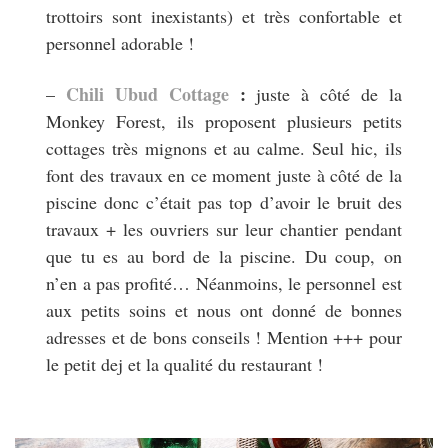
trottoirs sont inexistants) et très confortable et
personnel adorable !
Chili Ubud Cottage
:
–
juste à côté de la
Monkey Forest, ils proposent plusieurs petits
cottages très mignons et au calme. Seul hic, ils
font des travaux en ce moment juste à côté de la
piscine donc c’était pas top d’avoir le bruit des
travaux + les ouvriers sur leur chantier pendant
que tu es au bord de la piscine. Du coup, on
n’en a pas profité… Néanmoins, le personnel est
aux petits soins et nous ont donné de bonnes
adresses et de bons conseils ! Mention +++ pour
le petit dej et la qualité du restaurant !