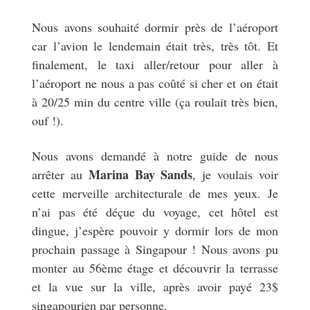
Nous avons souhaité dormir près de l’aéroport
car l’avion le lendemain était très, très tôt. Et
finalement, le taxi aller/retour pour aller à
l’aéroport ne nous a pas coûté si cher et on était
à 20/25 min du centre ville (ça roulait très bien,
ouf !).
Nous avons demandé à notre guide de nous
Marina Bay Sands
arrêter au
, je voulais voir
cette merveille architecturale de mes yeux. Je
n’ai pas été déçue du voyage, cet hôtel est
dingue, j’espère pouvoir y dormir lors de mon
prochain passage à Singapour ! Nous avons pu
monter au 56ème étage et découvrir la terrasse
et la vue sur la ville, après avoir payé 23$
singapourien par personne.