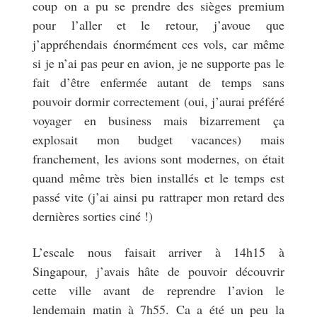
coup on a pu se prendre des sièges premium
pour l’aller et le retour, j’avoue que
j’appréhendais énormément ces vols, car même
si je n’ai pas peur en avion, je ne supporte pas le
fait d’être enfermée autant de temps sans
pouvoir dormir correctement (oui, j’aurai préféré
voyager en business mais bizarrement ça
explosait mon budget vacances) mais
franchement, les avions sont modernes, on était
quand même très bien installés et le temps est
passé vite (j’ai ainsi pu rattraper mon retard des
dernières sorties ciné !)
L’escale nous faisait arriver à 14h15 à
Singapour, j’avais hâte de pouvoir découvrir
cette ville avant de reprendre l’avion le
lendemain matin à 7h55. Ca a été un peu la