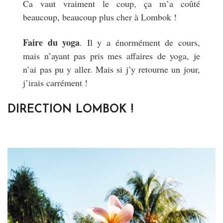
Ca vaut vraiment le coup, ça m’a coûté
beaucoup, beaucoup plus cher à Lombok !
Faire du yoga
. Il y a énormément de cours,
mais n’ayant pas pris mes affaires de yoga, je
n’ai pas pu y aller. Mais si j’y retourne un jour,
j’irais carrément !
DIRECTION LOMBOK !