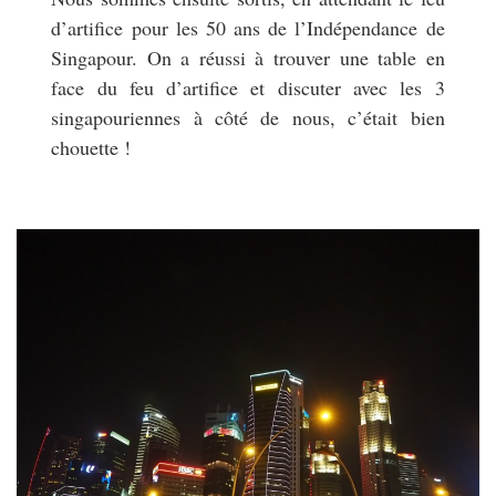
d’artifice pour les 50 ans de l’Indépendance de
Singapour. On a réussi à trouver une table en
face du feu d’artifice et discuter avec les 3
singapouriennes à côté de nous, c’était bien
chouette !