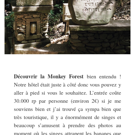
Découvrir la Monkey Forest
bien entendu !
Notre hôtel était juste à côté donc vous pouvez y
aller à pied si vous le souhaitez. L’entrée coûte
30.000 rp par personne (environ 2€) si je me
souviens bien et j’ai trouvé ça sympa bien que
très touristique, il y a énormément de singes et
beaucoup s’amusent à prendre des photos au
moment où les singes attrapent les bananes que