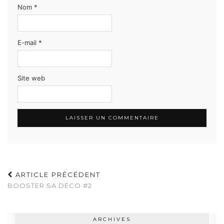
Nom
*
E-mail
*
Site web
ARTICLE PRÉCÉDENT
BOOSTER SA DÉCO #2
ARCHIVES