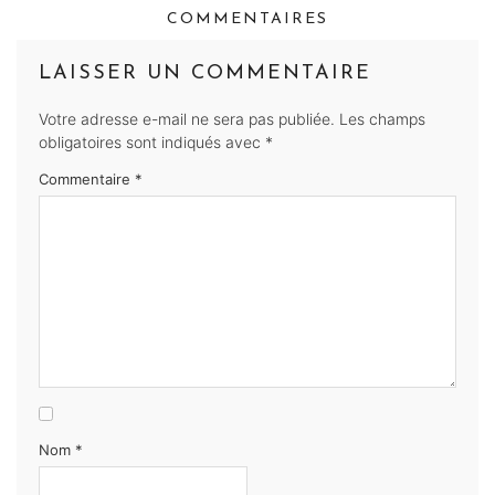
COMMENTAIRES
LAISSER UN COMMENTAIRE
Votre adresse e-mail ne sera pas publiée.
Les champs
obligatoires sont indiqués avec
*
Commentaire
*
Nom
*