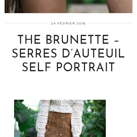
24 FÉVRIER 2016
THE BRUNETTE –
SERRES D’AUTEUIL
SELF PORTRAIT