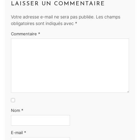
LAISSER UN COMMENTAIRE
Votre adresse e-mail ne sera pas publiée.
Les champs
obligatoires sont indiqués avec
*
Commentaire
*
Nom
*
E-mail
*