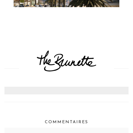
COMMENTAIRES