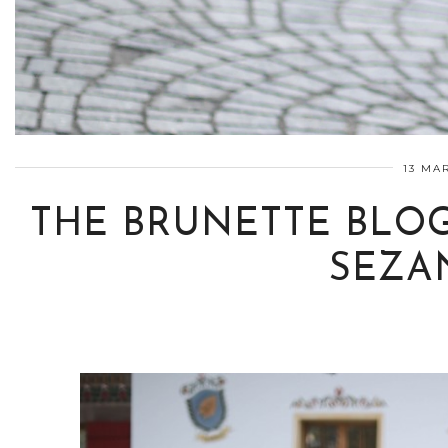
13 MAR
THE BRUNETTE BLOG
SEZAN