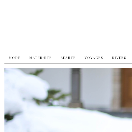
MODE
MATERNITÉ
BEAUTÉ
VOYAGES
DIVERS