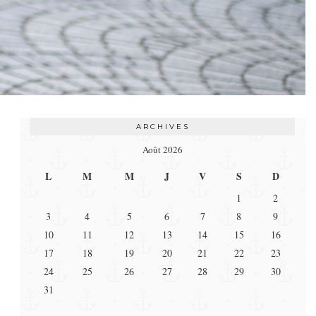
ARCHIVES
Août 2026
L
M
M
J
V
S
D
1
2
3
4
5
6
7
8
9
10
11
12
13
14
15
16
17
18
19
20
21
22
23
24
25
26
27
28
29
30
31