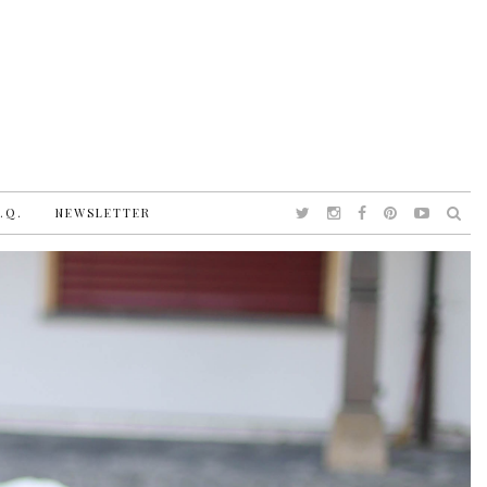
.Q.
NEWSLETTER