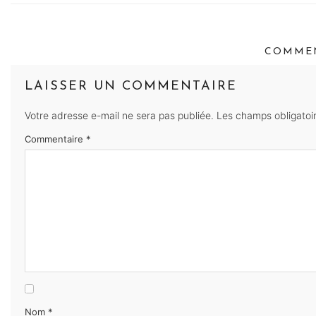
COMMEN
LAISSER UN COMMENTAIRE
Votre adresse e-mail ne sera pas publiée.
Les champs obligatoi
Commentaire
*
Nom
*