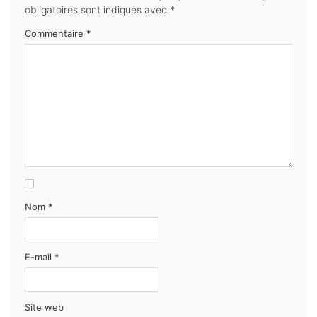
obligatoires sont indiqués avec
*
Commentaire
*
Nom
*
E-mail
*
Site web