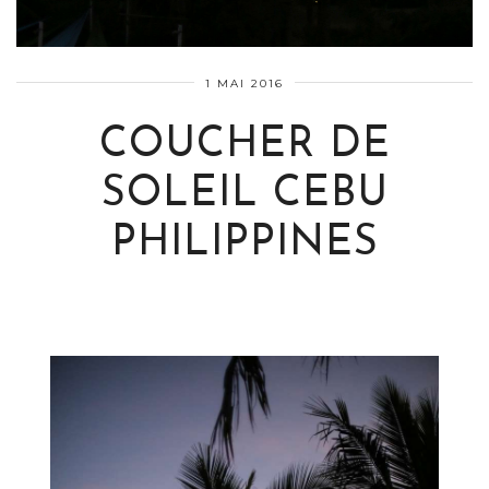
1 MAI 2016
COUCHER DE
SOLEIL CEBU
PHILIPPINES