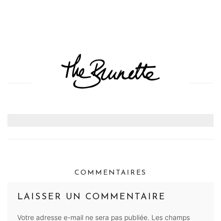
COMMENTAIRES
LAISSER UN COMMENTAIRE
Votre adresse e-mail ne sera pas publiée.
Les champs