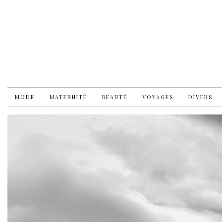
MODE
MATERNITÉ
BEAUTÉ
VOYAGES
DIVERS