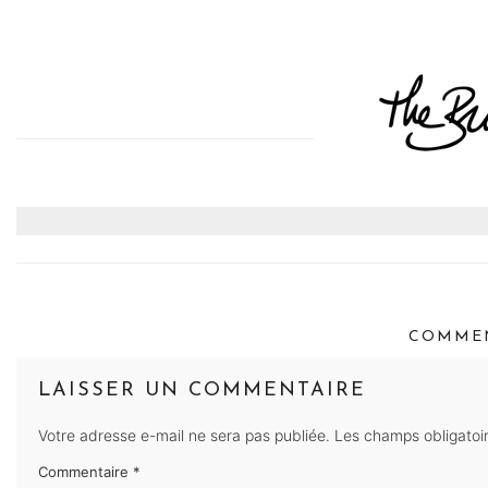
COMMEN
LAISSER UN COMMENTAIRE
Votre adresse e-mail ne sera pas publiée.
Les champs obligatoi
Commentaire
*