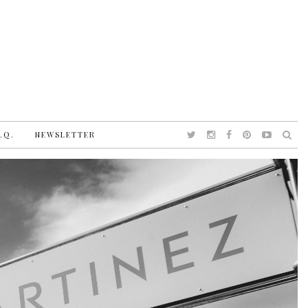
.Q.
NEWSLETTER