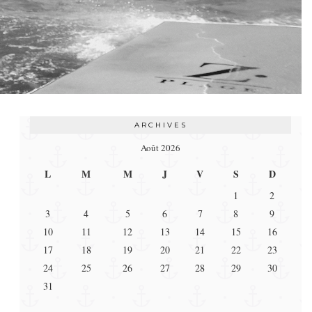
ARCHIVES
Août 2026
L
M
M
J
V
S
D
1
2
3
4
5
6
7
8
9
10
11
12
13
14
15
16
17
18
19
20
21
22
23
24
25
26
27
28
29
30
31