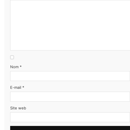
Nom
*
E-mail
*
Site web