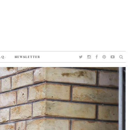
.Q.
NEWSLETTER