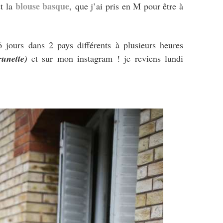
blouse basque
t la
, que j’ai pris en M pour être à
 jours dans 2 pays différents à plusieurs heures
unette)
et sur mon instagram ! je reviens lundi