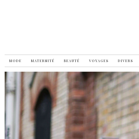
MODE
MATERNITÉ
BEAUTÉ
VOYAGES
DIVERS