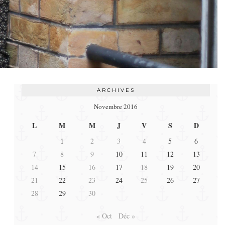
ARCHIVES
Novembre 2016
L
M
M
J
V
S
D
1
2
3
4
5
6
7
8
9
10
11
12
13
14
15
16
17
18
19
20
21
22
23
24
25
26
27
28
29
30
« Oct
Déc »