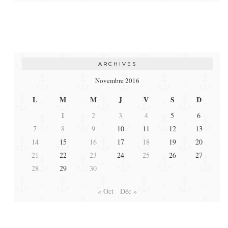
ARCHIVES
Novembre 2016
L
M
M
J
V
S
D
1
2
3
4
5
6
7
8
9
10
11
12
13
14
15
16
17
18
19
20
21
22
23
24
25
26
27
28
29
30
« Oct
Déc »