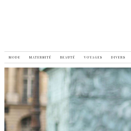
MODE
MATERNITÉ
BEAUTÉ
VOYAGES
DIVERS