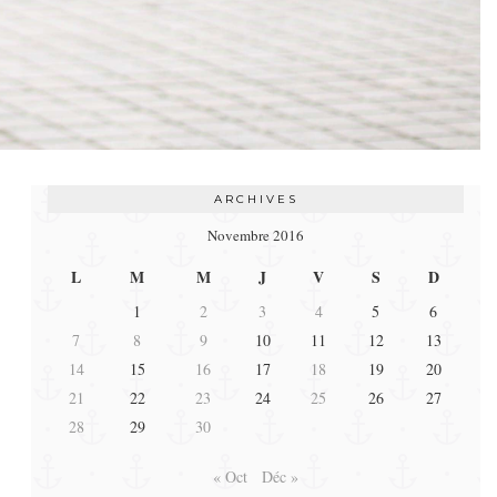
ARCHIVES
Novembre 2016
L
M
M
J
V
S
D
1
2
3
4
5
6
7
8
9
10
11
12
13
14
15
16
17
18
19
20
21
22
23
24
25
26
27
28
29
30
« Oct
Déc »