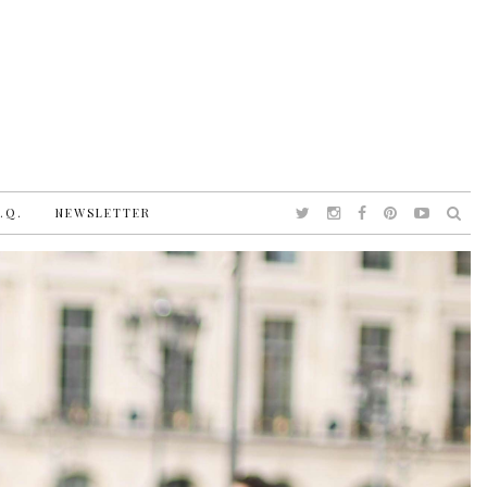
.Q.
NEWSLETTER