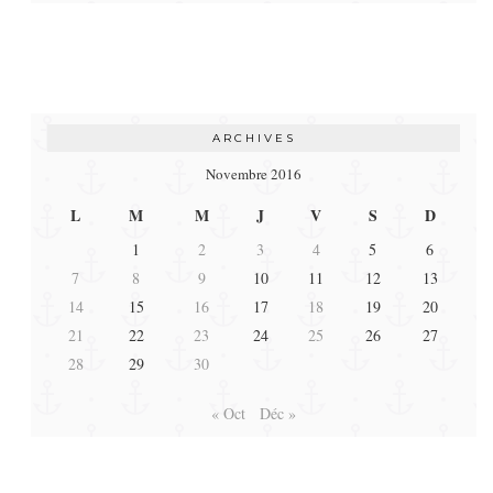
ARCHIVES
Novembre 2016
L
M
M
J
V
S
D
1
2
3
4
5
6
7
8
9
10
11
12
13
14
15
16
17
18
19
20
21
22
23
24
25
26
27
28
29
30
« Oct
Déc »