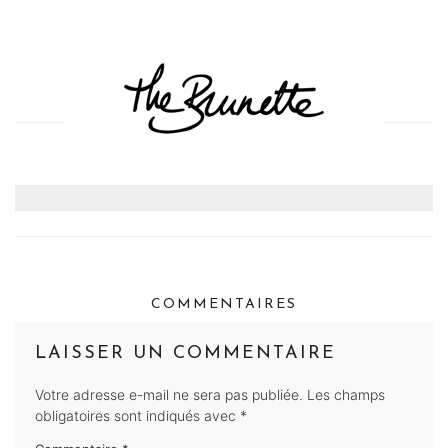
COMMENTAIRES
LAISSER UN COMMENTAIRE
Votre adresse e-mail ne sera pas publiée.
Les champs
obligatoires sont indiqués avec
*