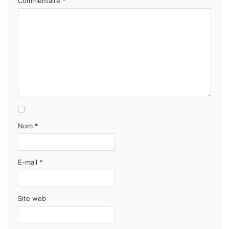
Commentaire
*
Nom
*
E-mail
*
Site web