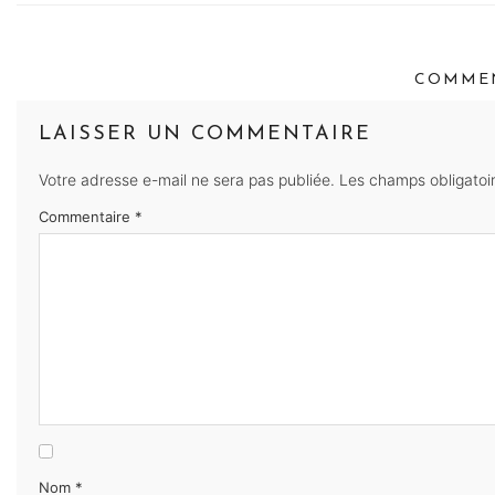
COMMEN
LAISSER UN COMMENTAIRE
Votre adresse e-mail ne sera pas publiée.
Les champs obligatoi
Commentaire
*
Nom
*