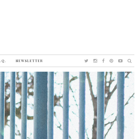
.Q.
NEWSLETTER