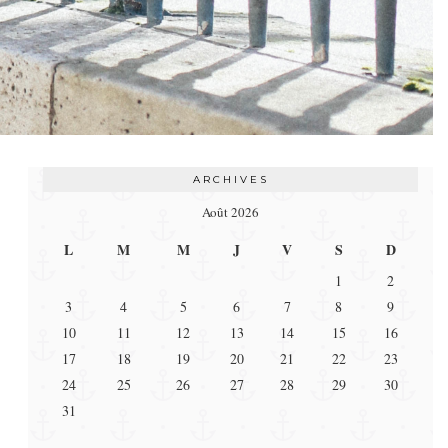
ARCHIVES
Août 2026
L
M
M
J
V
S
D
1
2
3
4
5
6
7
8
9
10
11
12
13
14
15
16
17
18
19
20
21
22
23
24
25
26
27
28
29
30
31