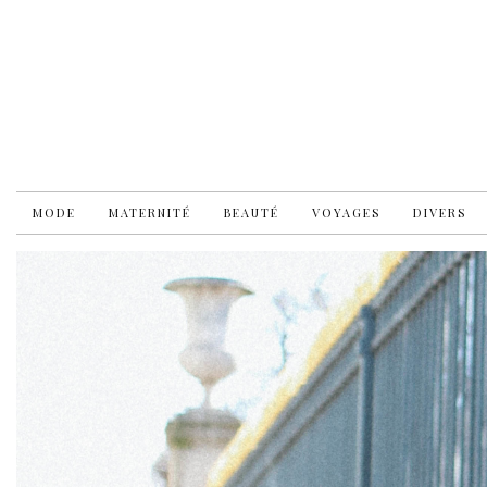
MODE
MATERNITÉ
BEAUTÉ
VOYAGES
DIVERS