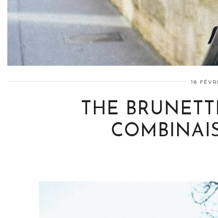
18 FÉVR
THE BRUNETT
COMBINAIS