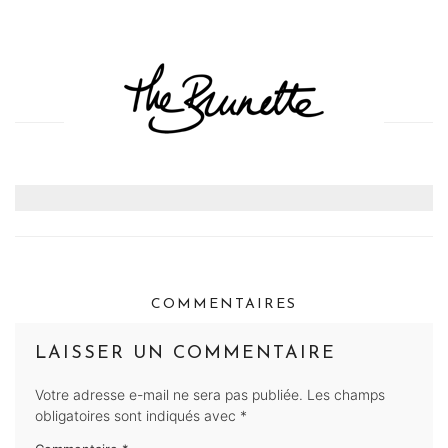
COMMENTAIRES
LAISSER UN COMMENTAIRE
Votre adresse e-mail ne sera pas publiée.
Les champs
obligatoires sont indiqués avec
*