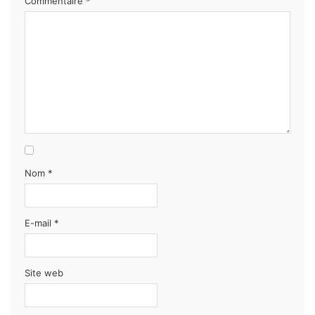
Commentaire
*
Nom
*
E-mail
*
Site web