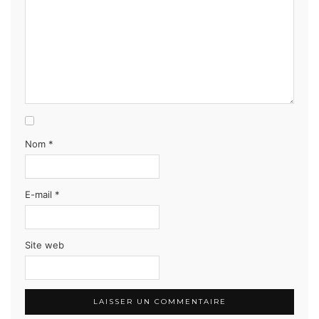
Nom
*
E-mail
*
Site web