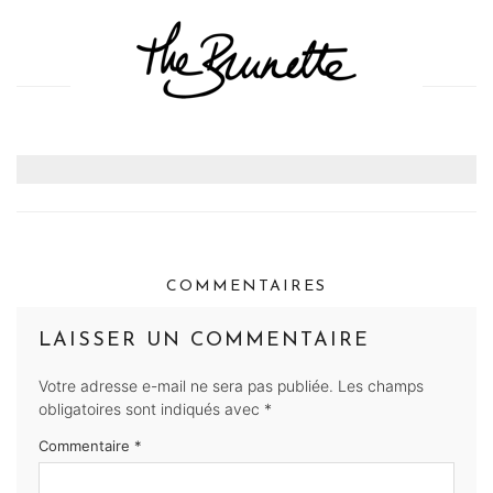
COMMENTAIRES
LAISSER UN COMMENTAIRE
Votre adresse e-mail ne sera pas publiée.
Les champs
obligatoires sont indiqués avec
*
Commentaire
*