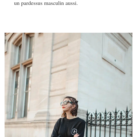
un pardessus masculin aussi.