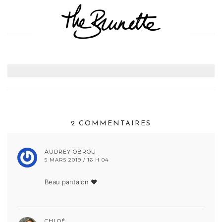
2 COMMENTAIRES
AUDREY OBROU
5 MARS 2019 / 16 H 04
Beau pantalon ♥
CHLOÉ