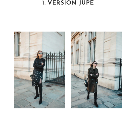
1. VERSION JUPE