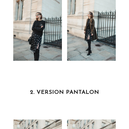
2. VERSION PANTALON