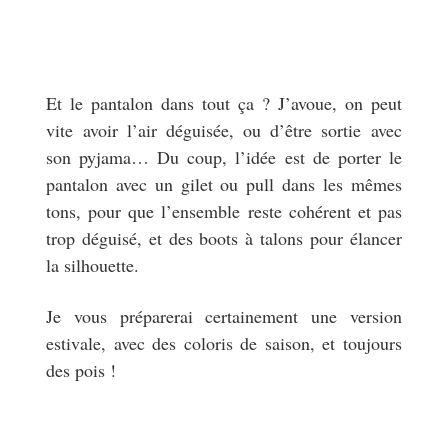
Et le pantalon dans tout ça ? J’avoue, on peut
vite avoir l’air déguisée, ou d’être sortie avec
son pyjama… Du coup, l’idée est de porter le
pantalon avec un gilet ou pull dans les mêmes
tons, pour que l’ensemble reste cohérent et pas
trop déguisé, et des boots à talons pour élancer
la silhouette.
Je vous préparerai certainement une version
estivale, avec des coloris de saison, et toujours
des pois !