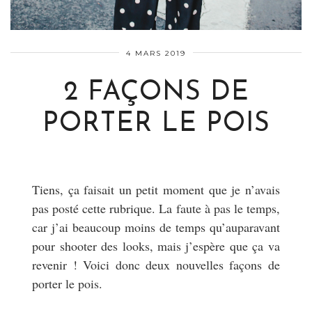
4 MARS 2019
2 FAÇONS DE
PORTER LE POIS
Tiens, ça faisait un petit moment que je n’avais
pas posté cette rubrique. La faute à pas le temps,
car j’ai beaucoup moins de temps qu’auparavant
pour shooter des looks, mais j’espère que ça va
revenir ! Voici donc deux nouvelles façons de
porter le pois.