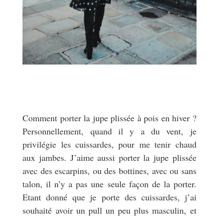
Comment porter la jupe plissée à pois en hiver ?
Personnellement, quand il y a du vent, je
privilégie les cuissardes, pour me tenir chaud
aux jambes. J’aime aussi porter la jupe plissée
avec des escarpins, ou des bottines, avec ou sans
talon, il n’y a pas une seule façon de la porter.
Etant donné que je porte des cuissardes, j’ai
souhaité avoir un pull un peu plus masculin, et