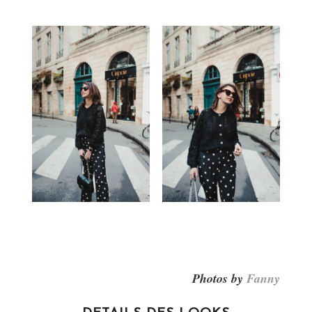
Photos by
Fanny