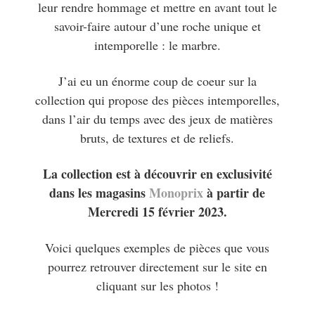
leur rendre hommage et mettre en avant tout le
savoir-faire autour d’une roche unique et
intemporelle : le marbre.
J’ai eu un énorme coup de coeur sur la
collection qui propose des pièces intemporelles,
dans l’air du temps avec des jeux de matières
bruts, de textures et de reliefs.
La collection est à découvrir en exclusivité
dans les magasins
Monoprix
à partir de
Mercredi 15 février 2023.
Voici quelques exemples de pièces que vous
pourrez retrouver directement sur le site en
cliquant sur les photos !