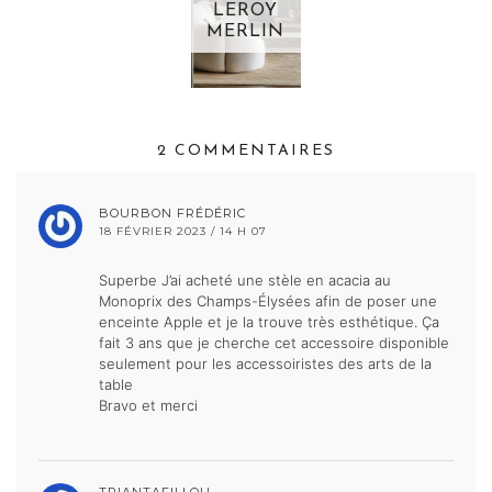
LEROY
MERLIN
2 COMMENTAIRES
BOURBON FRÉDÉRIC
18 FÉVRIER 2023 / 14 H 07
Superbe J’ai acheté une stèle en acacia au
Monoprix des Champs-Élysées afin de poser une
enceinte Apple et je la trouve très esthétique. Ça
fait 3 ans que je cherche cet accessoire disponible
seulement pour les accessoiristes des arts de la
table
Bravo et merci
TRIANTAFILLOU