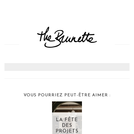
VOUS POURRIEZ PEUT-ÊTRE AIMER :
LA FÊTE
DES
PROJETS