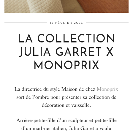
15 FÉVRIER 2023
LA COLLECTION
JULIA GARRET X
MONOPRIX
La directrice du style Maison de chez
Monoprix
sort de l’ombre pour présenter sa collection de
décoration et vaisselle.
Arrière-petite-fille d’un sculpteur et petite-fille
d’un marbrier italien, Julia Garret a voulu