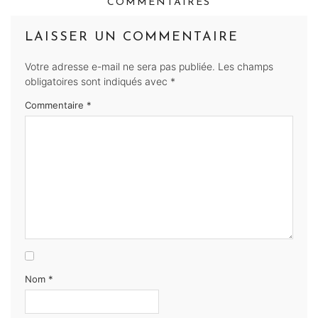
COMMENTAIRES
LAISSER UN COMMENTAIRE
Votre adresse e-mail ne sera pas publiée.
Les champs
obligatoires sont indiqués avec
*
Commentaire
*
Nom
*