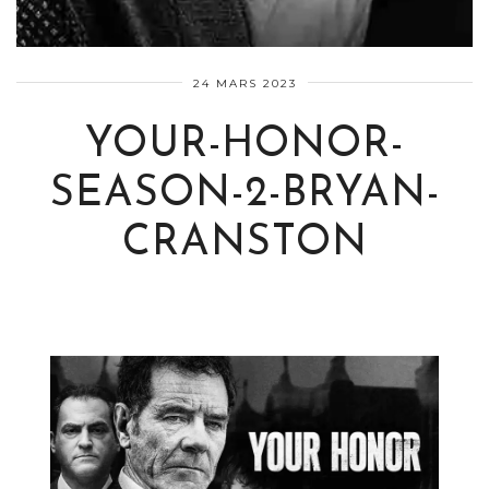
24 MARS 2023
YOUR-HONOR-
SEASON-2-BRYAN-
CRANSTON