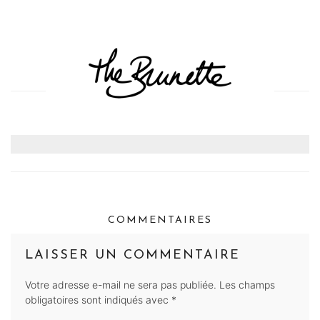
COMMENTAIRES
LAISSER UN COMMENTAIRE
Votre adresse e-mail ne sera pas publiée.
Les champs
obligatoires sont indiqués avec
*