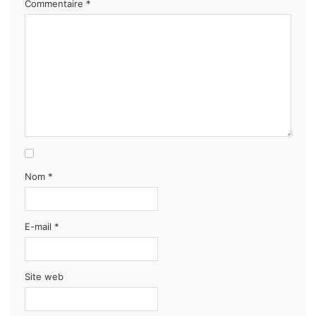
Commentaire
*
Nom
*
E-mail
*
Site web