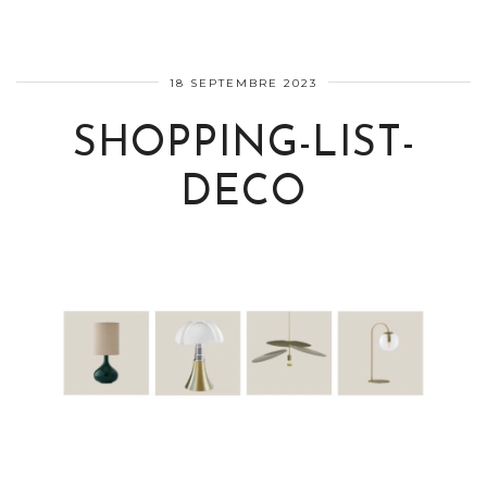
18 SEPTEMBRE 2023
SHOPPING-LIST-
DECO