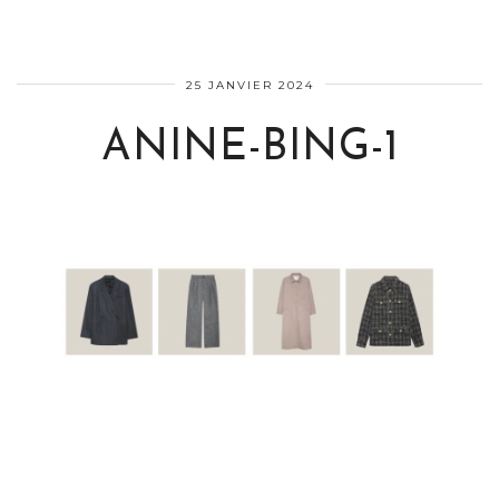
25 JANVIER 2024
ANINE-BING-1