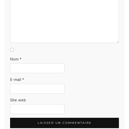
Nom
*
E-mail
*
Site web