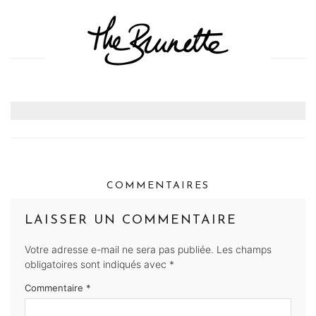
COMMENTAIRES
LAISSER UN COMMENTAIRE
Votre adresse e-mail ne sera pas publiée.
Les champs
obligatoires sont indiqués avec
*
Commentaire
*