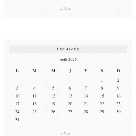
« Nov
ARCHIVES
Août 2026
L
M
M
J
V
S
D
1
2
3
4
5
6
7
8
9
10
11
12
13
14
15
16
17
18
19
20
21
22
23
24
25
26
27
28
29
30
31
« Nov