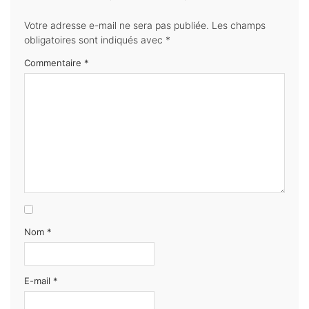
Votre adresse e-mail ne sera pas publiée.
Les champs
obligatoires sont indiqués avec
*
Commentaire
*
Nom
*
E-mail
*