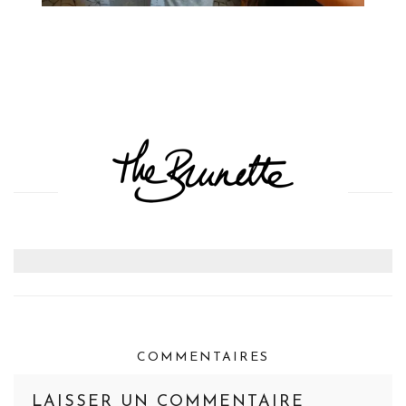
COMMENTAIRES
LAISSER UN COMMENTAIRE