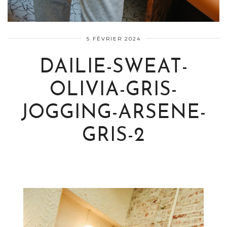
5 FÉVRIER 2024
DAILIE-SWEAT-
OLIVIA-GRIS-
JOGGING-ARSENE-
GRIS-2