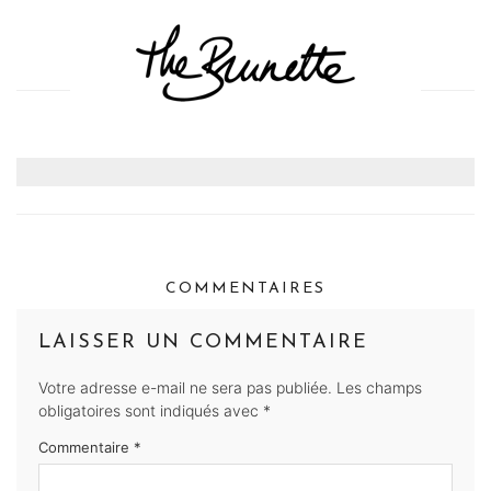
COMMENTAIRES
LAISSER UN COMMENTAIRE
Votre adresse e-mail ne sera pas publiée.
Les champs
obligatoires sont indiqués avec
*
Commentaire
*