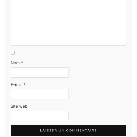
Nom
*
E-mail
*
Site web