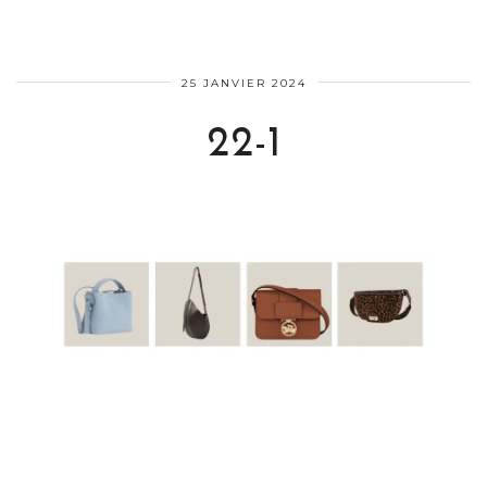
25 JANVIER 2024
22-1