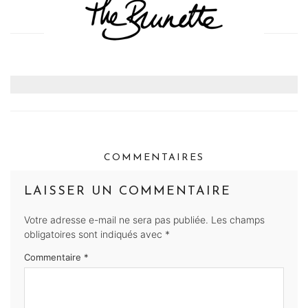
COMMENTAIRES
LAISSER UN COMMENTAIRE
Votre adresse e-mail ne sera pas publiée.
Les champs
obligatoires sont indiqués avec
*
Commentaire
*