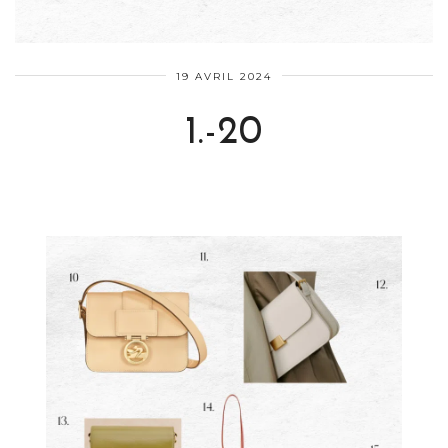
19 AVRIL 2024
1.-20