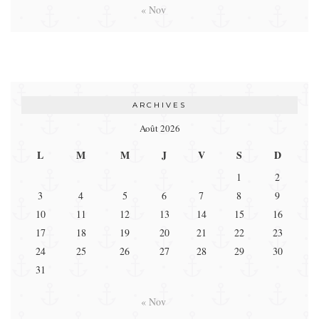
« Nov
ARCHIVES
Août 2026
L
M
M
J
V
S
D
1
2
3
4
5
6
7
8
9
10
11
12
13
14
15
16
17
18
19
20
21
22
23
24
25
26
27
28
29
30
31
« Nov