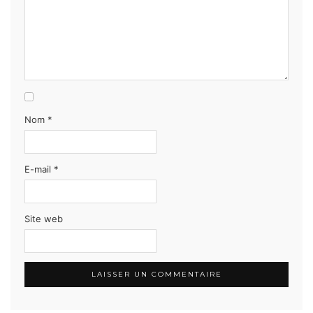
Nom
*
E-mail
*
Site web