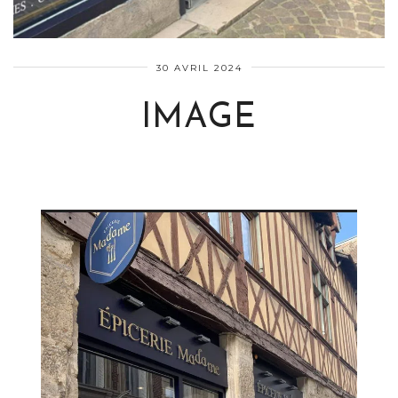
30 AVRIL 2024
IMAGE