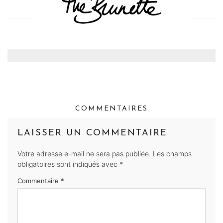
COMMENTAIRES
LAISSER UN COMMENTAIRE
Votre adresse e-mail ne sera pas publiée.
Les champs
obligatoires sont indiqués avec
*
Commentaire
*