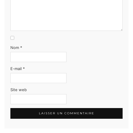
Nom
*
E-mail
*
Site web