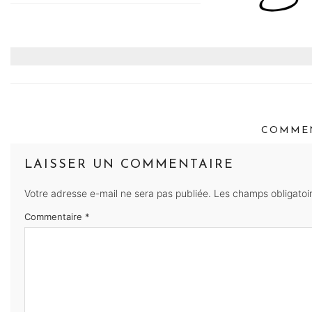
COMMEN
LAISSER UN COMMENTAIRE
Votre adresse e-mail ne sera pas publiée.
Les champs obligatoi
Commentaire
*