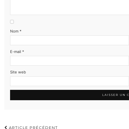
Nom
*
E-mail
*
Site web
ARTICLE PRÉCÉDENT